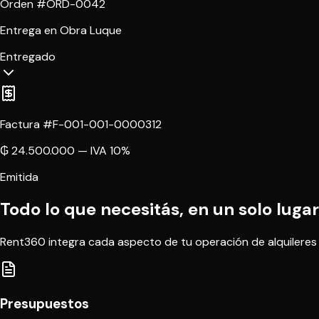
Orden #ORD-0042
Entrega en Obra Luque
Entregado
Factura #F-001-001-0000312
₲ 24.500.000 — IVA 10%
Emitida
Todo lo que necesitás, en un solo lugar
Rent360 integra cada aspecto de tu operación de alquileres
Presupuestos