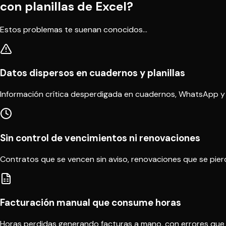
con planillas de Excel?
Estos problemas te suenan conocidos...
Datos dispersos en cuadernos y planillas
Información crítica desperdigada en cuadernos, WhatsApp y 
Sin control de vencimientos ni renovaciones
Contratos que se vencen sin aviso, renovaciones que se pier
Facturación manual que consume horas
Horas perdidas generando facturas a mano, con errores que 