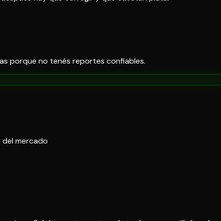
egas porque no tenés reportes confiables.
n del mercado