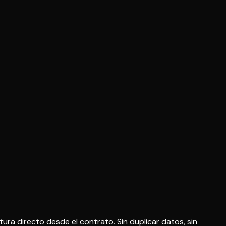
ra directo desde el contrato. Sin duplicar datos, sin