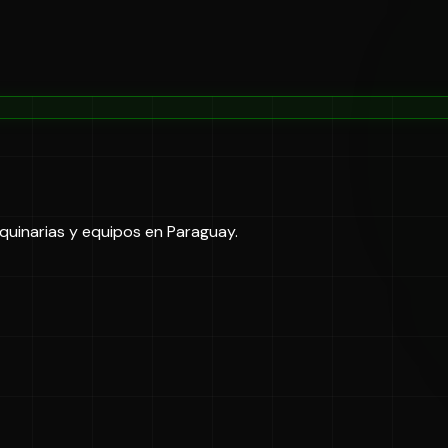
uinarias y equipos en Paraguay.