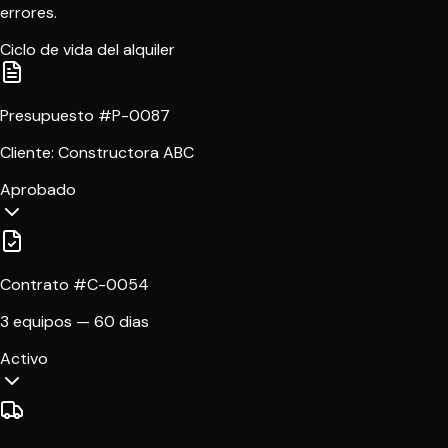
errores.
Ciclo de vida del alquiler
Presupuesto #P-0087
Cliente: Constructora ABC
Aprobado
Contrato #C-0054
3 equipos — 60 dias
Activo