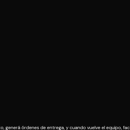
 generá órdenes de entrega, y cuando vuelve el equipo, factu